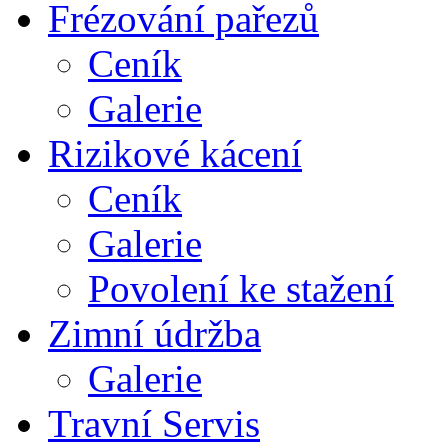
Frézování pařezů
Ceník
Galerie
Rizikové kácení
Ceník
Galerie
Povolení ke stažení
Zimní údržba
Galerie
Travní Servis