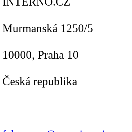
INTERNO.CZ
Murmanská 1250/5
10000, Praha 10
Česká republika