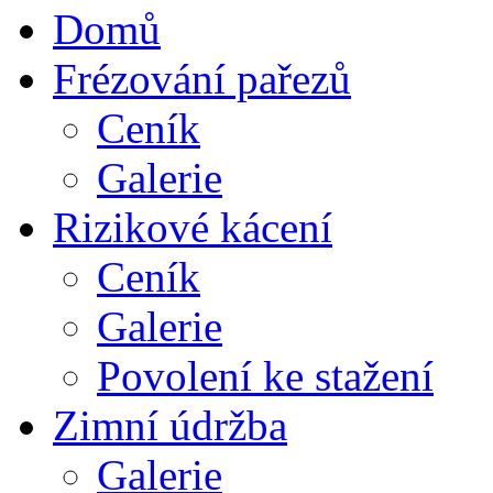
Domů
Frézování pařezů
Ceník
Galerie
Rizikové kácení
Ceník
Galerie
Povolení ke stažení
Zimní údržba
Galerie