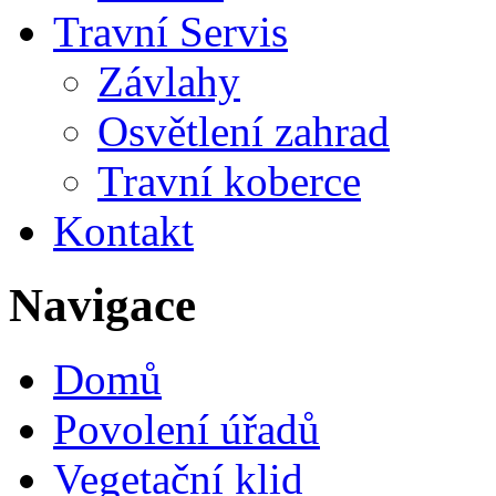
Travní Servis
Závlahy
Osvětlení zahrad
Travní koberce
Kontakt
Navigace
Domů
Povolení úřadů
Vegetační klid