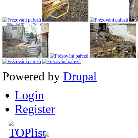
Powered by
Drupal
Login
Register